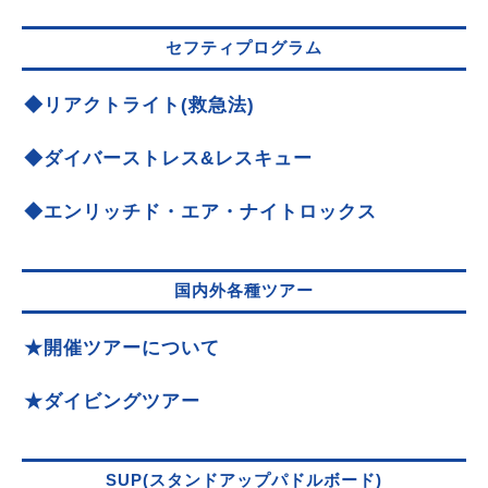
セフティプログラム
◆リアクトライト(救急法)
◆ダイバーストレス&レスキュー
◆エンリッチド・エア・ナイトロックス
国内外各種ツアー
★開催ツアーについて
★ダイビングツアー
SUP(スタンドアップパドルボード)