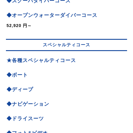
◆スクーバダイバーコース
◆オープンウォーターダイバーコース
52,920 円～
スペシャルティコース
★各種スペシャルティコース
◆ボート
◆ディープ
◆ナビゲーション
◆ドライスーツ