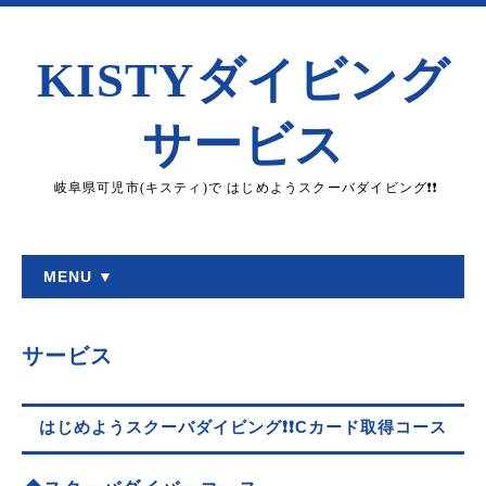
KISTYダイビング
サービス
岐阜県可児市(キスティ)で はじめようスクーバダイビング❗❗
MENU ▼
サービス
はじめようスクーバダイビング❗❗Cカード取得コース