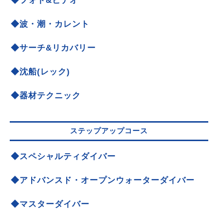
◆フォト&ビデオ
◆波・潮・カレント
◆サーチ&リカバリー
◆沈船(レック)
◆器材テクニック
ステップアップコース
◆スペシャルティダイバー
◆アドバンスド・オープンウォーターダイバー
◆マスターダイバー