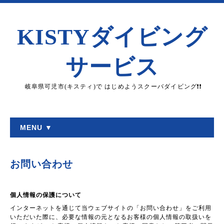
KISTYダイビング
サービス
岐阜県可児市(キスティ)で はじめようスクーバダイビング❗❗
MENU ▼
お問い合わせ
個人情報の保護について
インターネットを通じて当ウェブサイトの「お問い合わせ」をご利用
いただいた際に、必要な情報の元となるお客様の個人情報の取扱いを