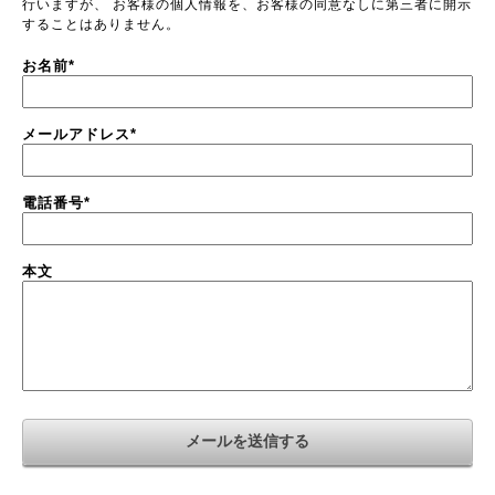
行いますが、 お客様の個人情報を、お客様の同意なしに第三者に開示
することはありません。
お名前
*
メールアドレス
*
電話番号
*
本文