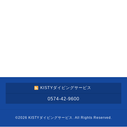
KISTYダイビングサービス
0574-42-9600
©2026
KISTYダイビングサービス
. All Rights Reserved.