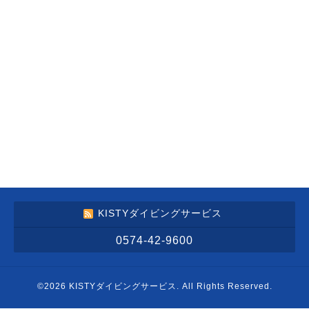
KISTYダイビングサービス
0574-42-9600
©2026
KISTYダイビングサービス
. All Rights Reserved.