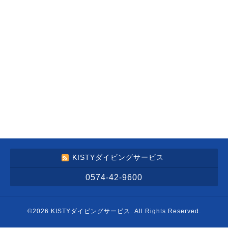
KISTYダイビングサービス
0574-42-9600
©2026
KISTYダイビングサービス
. All Rights Reserved.